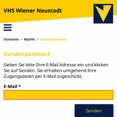
VHS Wiener Neustadt
Startseite
MyVHS
Kundenpasswort
Kundenpasswort
Geben Sie bitte Ihre E-Mail Adresse ein und klicken
Sie auf Senden. Sie erhalten umgehend Ihre
Zugangsdaten per E-Mail zugeschickt.
E-Mail