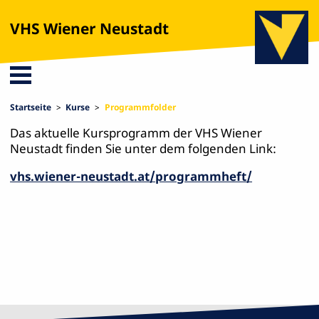
VHS Wiener Neustadt
Startseite
Kurse
Programmfolder
Das aktuelle Kursprogramm der VHS Wiener
Neustadt finden Sie unter dem folgenden Link:
vhs.wiener-neustadt.at/programmheft/