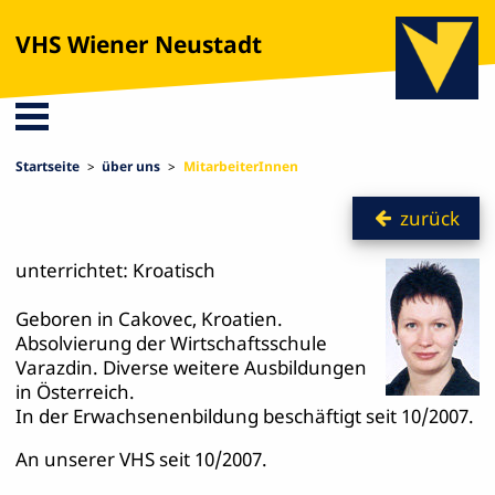
VHS Wiener Neustadt
Startseite
über uns
MitarbeiterInnen
zurück
unterrichtet: Kroatisch
Geboren in Cakovec, Kroatien.
Absolvierung der Wirtschaftsschule
Varazdin. Diverse weitere Ausbildungen
in Österreich.
In der Erwachsenenbildung beschäftigt seit 10/2007.
An unserer VHS seit 10/2007.