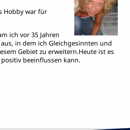
es Hobby war für
am ich vor 35 Jahren
 aus, in dem ich Gleichgesinnten und
sem Gebiet zu erweitern.Heute ist es
positiv beeinflussen kann.