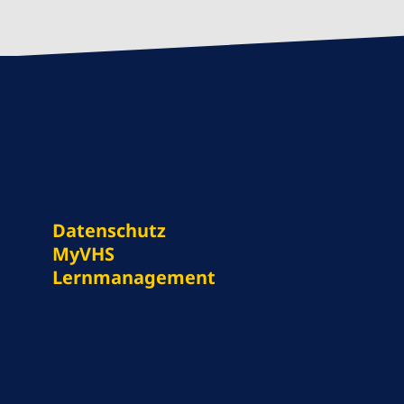
Datenschutz
MyVHS
Lernmanagement