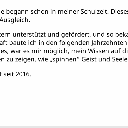
le begann schon in meiner Schulzeit. Dies
Ausgleich.
tern unterstützt und gefördert, und so bek
aft baute ich in den folgenden Jahrzehnten
, war es mir möglich, mein Wissen auf die
 zu zeigen, wie „spinnen“ Geist und Seele 
 seit 2016.